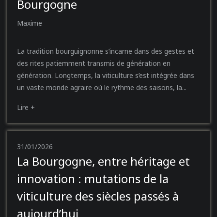
Bourgogne
Maxime
La tradition bourguignonne s’incarne dans des gestes et
des rites patiemment transmis de génération en
génération. Longtemps, la viticulture s’est intégrée dans
un vaste monde agraire où le rythme des saisons, la...
Lire +
31/01/2026
La Bourgogne, entre héritage et
innovation : mutations de la
viticulture des siècles passés à
aujourd’hui