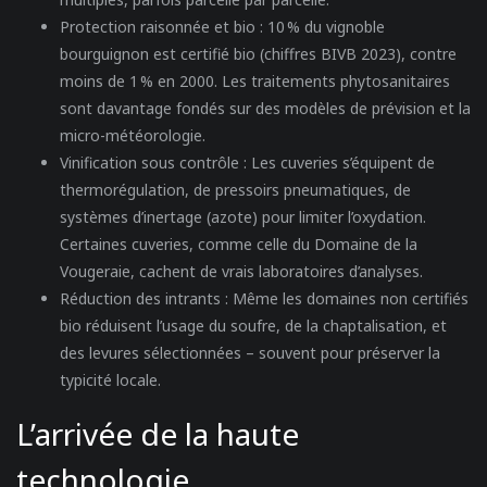
Protection raisonnée et bio
: 10 % du vignoble
bourguignon est certifié bio (chiffres BIVB 2023), contre
moins de 1 % en 2000. Les traitements phytosanitaires
sont davantage fondés sur des modèles de prévision et la
micro-météorologie.
Vinification sous contrôle
: Les cuveries s’équipent de
thermorégulation, de pressoirs pneumatiques, de
systèmes d’inertage (azote) pour limiter l’oxydation.
Certaines cuveries, comme celle du Domaine de la
Vougeraie, cachent de vrais laboratoires d’analyses.
Réduction des intrants
: Même les domaines non certifiés
bio réduisent l’usage du soufre, de la chaptalisation, et
des levures sélectionnées – souvent pour préserver la
typicité locale.
L’arrivée de la haute
technologie