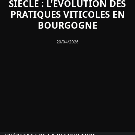
SIÈCLE : L’ÉVOLUTION DES
PRATIQUES VITICOLES EN
BOURGOGNE
20/04/2026