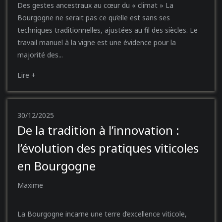
Des gestes ancestraux au cœur du « climat » La
Bourgogne ne serait pas ce qu’elle est sans ses
techniques traditionnelles, ajustées au fil des siècles. Le
travail manuel à la vigne est une évidence pour la
majorité des...
Lire +
30/12/2025
De la tradition à l’innovation :
l’évolution des pratiques viticoles
en Bourgogne
Maxime
La Bourgogne incarne une terre d’excellence viticole,