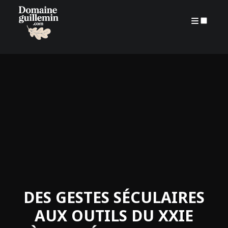
ARCHIVES
DES GESTES SÉCULAIRES
AUX OUTILS DU XXIE