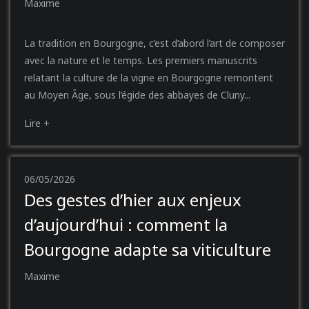
Maxime
La tradition en Bourgogne, c’est d’abord l’art de composer
avec la nature et le temps. Les premiers manuscrits
relatant la culture de la vigne en Bourgogne remontent
au Moyen Âge, sous l’égide des abbayes de Cluny...
Lire +
06/05/2026
Des gestes d’hier aux enjeux
d’aujourd’hui : comment la
Bourgogne adapte sa viticulture
Maxime