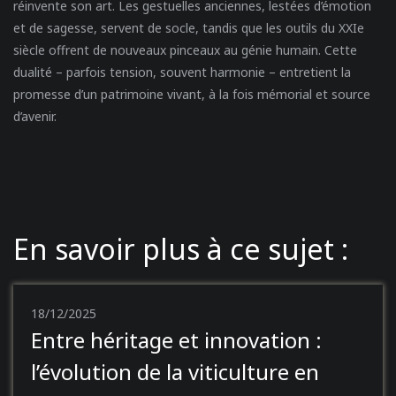
réinvente son art. Les gestuelles anciennes, lestées d’émotion
et de sagesse, servent de socle, tandis que les outils du XXIe
siècle offrent de nouveaux pinceaux au génie humain. Cette
dualité – parfois tension, souvent harmonie – entretient la
promesse d’un patrimoine vivant, à la fois mémorial et source
d’avenir.
En savoir plus à ce sujet :
18/12/2025
Entre héritage et innovation :
l’évolution de la viticulture en