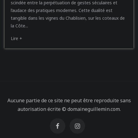
scindée entre la perpétuation de gestes séculaires et
l’audace des pratiques modernes. Cette dualité est
tangible dans les vignes du Chablisien, sur les coteaux de
la Côte...
Lire +
Aucune partie de ce site ne peut être reproduite sans
autorisation écrite © domaineguillemin.com.