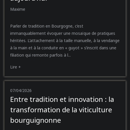
Maxime
Parler de tradition en Bourgogne, c’est
immanquablement évoquer une mosaïque de pratiques
héritées. L’attachement à la taille manuelle, à la vendange
à la main et à la conduite en « guyot » s’inscrit dans une
filiation qui remonte parfois à l...
Lire +
07/04/2026
Entre tradition et innovation : la
transformation de la viticulture
bourguignonne