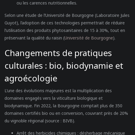
ou les carences nutritionnelles.
Selon une étude de l’Université de Bourgogne (Laboratoire Jules
Guyot), l’adoption de ces technologies permettrait de réduire
l’utilisation des produits phytosanitaires de 15 à 30%, tout en
préservant la qualité du raisin (
Université de Bourgogne
).
Changements de pratiques
culturales : bio, biodynamie et
agroécologie
L’une des évolutions majeures est la multiplication des
domaines engagés vers la viticulture biologique et
biodynamique. Fin 2022, la Bourgogne comptait plus de 350
domaines certifiés bio ou en conversion, couvrant près de 20%
du vignoble régional (source : BIVB).
Arrêt des herbicides chimiques
: désherbage mécanique