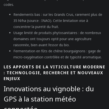
codes.
Rendements bas
: sur les Grands Crus, rarement plus de
35 hl/ha (source : INAO). Cette limitation vise à
concentrer la pureté du fruit.
Usage limité de produits phytosanitaires
: de nombreux
domaines ont toujours opté pour une agriculture
raisonnée, bien avant l’essor du bio.
Fermentation en fûts de chêne bourguignons
: gage de
micro-oxygénation contrôlée et de typicité aromatique.
LES APPORTS DE LA VITICULTURE MODERNE
: TECHNOLOGIE, RECHERCHE ET NOUVEAUX
ENJEUX
Innovations au vignoble : du
GPS à la station météo