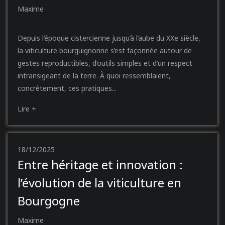
Maxime
Depuis l’époque cistercienne jusqu’à l’aube du XXe siècle,
la viticulture bourguignonne s’est façonnée autour de
gestes reproductibles, d’outils simples et d’un respect
intransigeant de la terre. À quoi ressemblaient,
concrètement, ces pratiques...
Lire +
18/12/2025
Entre héritage et innovation :
l’évolution de la viticulture en
Bourgogne
Maxime