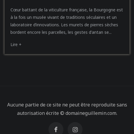
Cœur battant de la viticulture française, la Bourgogne est
à la fois un musée vivant de traditions séculaires et un
laboratoire d’innovations. Les murets de pierres sèches
bordent encore les parcelles, les gestes d'antan se...
Lire +
Aucune partie de ce site ne peut être reproduite sans
autorisation écrite © domaineguillemin.com.