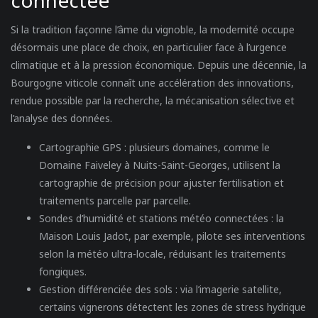
connectée
Si la tradition façonne l’âme du vignoble, la modernité occupe
désormais une place de choix, en particulier face à l’urgence
climatique et à la pression économique. Depuis une décennie, la
Bourgogne viticole connaît une accélération des innovations,
rendue possible par la recherche, la mécanisation sélective et
l’analyse des données.
Cartographie GPS
: plusieurs domaines, comme le
Domaine Faiveley à Nuits-Saint-Georges, utilisent la
cartographie de précision pour ajuster fertilisation et
traitements parcelle par parcelle.
Sondes d’humidité et stations météo connectées
: la
Maison Louis Jadot, par exemple, pilote ses interventions
selon la météo ultra-locale, réduisant les traitements
fongiques.
Gestion différenciée des sols
: via l’imagerie satellite,
certains vignerons détectent les zones de stress hydrique