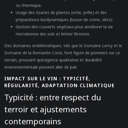
ou thermique.
Usage des tisanes de plantes
(ortie, prêle) et des
préparations biodynamiques (bouse de corne, silice).
Gestion des couverts végétaux
pour améliorer la vie
microbienne des sols et limiter l’érosion.
Des domaines emblématiques, tels que le Domaine Leroy et le
Domaine de la Romanée-Conti, font figure de pionniers sur ce
terrain, prouvant qu’exigence qualitative et durabilité
environnementale peuvent aller de pair.
IMPACT SUR LE VIN : TYPICITÉ,
RÉGULARITÉ, ADAPTATION CLIMATIQUE
Typicité : entre respect du
terroir et ajustements
contemporains