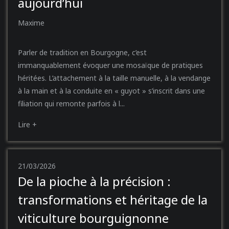
aujourd’hui
Maxime
Parler de tradition en Bourgogne, c’est
immanquablement évoquer une mosaïque de pratiques
héritées. L’attachement à la taille manuelle, à la vendange
à la main et à la conduite en « guyot » s’inscrit dans une
filiation qui remonte parfois à l...
Lire +
21/03/2026
De la pioche à la précision :
transformations et héritage de la
viticulture bourguignonne