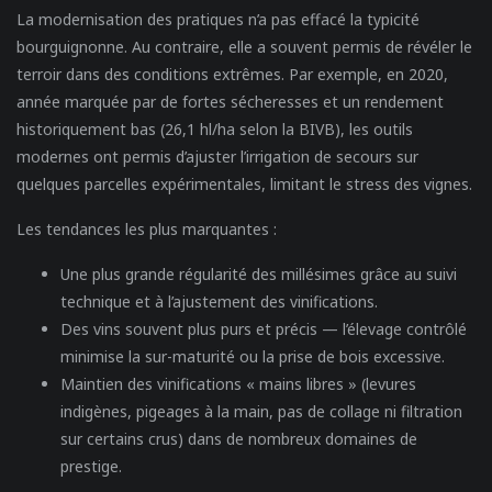
La modernisation des pratiques n’a pas effacé la typicité
bourguignonne. Au contraire, elle a souvent permis de révéler le
terroir dans des conditions extrêmes. Par exemple, en 2020,
année marquée par de fortes sécheresses et un rendement
historiquement bas (26,1 hl/ha selon la BIVB), les outils
modernes ont permis d’ajuster l’irrigation de secours sur
quelques parcelles expérimentales, limitant le stress des vignes.
Les tendances les plus marquantes :
Une plus grande régularité des millésimes
grâce au suivi
technique et à l’ajustement des vinifications.
Des vins souvent plus purs et précis
— l’élevage contrôlé
minimise la sur-maturité ou la prise de bois excessive.
Maintien des vinifications « mains libres »
(levures
indigènes, pigeages à la main, pas de collage ni filtration
sur certains crus) dans de nombreux domaines de
prestige.