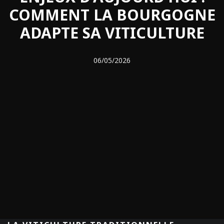
COMMENT LA BOURGOGNE
ADAPTE SA VITICULTURE
06/05/2026