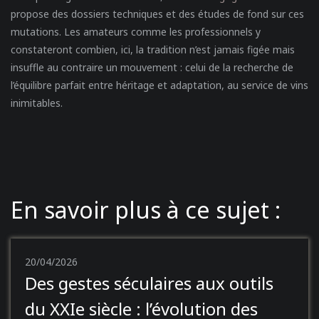
propose des dossiers techniques et des études de fond sur ces
mutations. Les amateurs comme les professionnels y
constateront combien, ici, la tradition n’est jamais figée mais
insuffle au contraire un mouvement : celui de la recherche de
l’équilibre parfait entre héritage et adaptation, au service de vins
inimitables.
En savoir plus à ce sujet :
20/04/2026
Des gestes séculaires aux outils
du XXIe siècle : l’évolution des