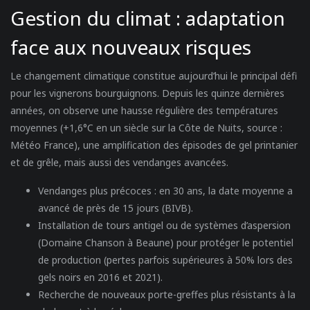
Gestion du climat : adaptation
face aux nouveaux risques
Le changement climatique constitue aujourd’hui le principal défi
pour les vignerons bourguignons. Depuis les quinze dernières
années, on observe une hausse régulière des températures
moyennes (+1,6°C en un siècle sur la Côte de Nuits, source :
Météo France), une amplification des épisodes de gel printanier
et de grêle, mais aussi des vendanges avancées.
Vendanges plus précoces
: en 30 ans, la date moyenne a
avancé de près de 15 jours (BIVB).
Installation de tours antigel
ou de systèmes d’aspersion
(Domaine Chanson à Beaune) pour protéger le potentiel
de production (pertes parfois supérieures à 50% lors des
gels noirs en 2016 et 2021).
Recherche de nouveaux porte-greffes
plus résistants à la