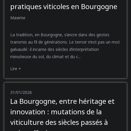
pratiques viticoles en Bourgogne
Maxime
La tradition, en Bourgogne, s’ancre dans des gestes
transmis au fil de générations. Le terroir n’est pas un mot
galvaudé : il incarne des siècles d’interprétation
minutieuse du sol, du climat et du c...
Lire +
31/01/2026
La Bourgogne, entre héritage et
innovation : mutations de la
viticulture des siècles passés à