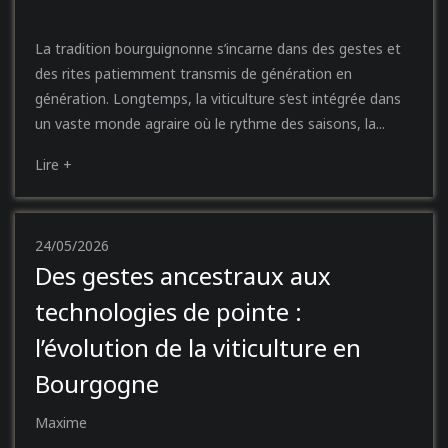
La tradition bourguignonne s’incarne dans des gestes et
des rites patiemment transmis de génération en
génération. Longtemps, la viticulture s’est intégrée dans
un vaste monde agraire où le rythme des saisons, la...
Lire +
24/05/2026
Des gestes ancestraux aux
technologies de pointe :
l’évolution de la viticulture en
Bourgogne
Maxime