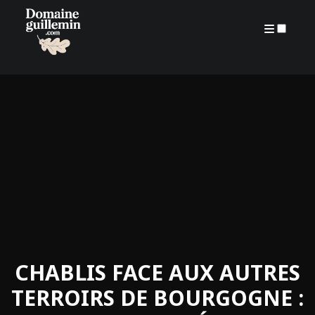
ARCHIVES
CHABLIS FACE AUX AUTRES
TERROIRS DE BOURGOGNE :