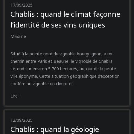
17/09/2025
Chablis : quand le climat façonne
l’identité de ses vins uniques
Maxime
Situé à la pointe nord du vignoble bourguignon, à mi-
chemin entre Paris et Beaune, le vignoble de Chablis
s’étend sur environ 5 700 hectares, autour de la petite
ville éponyme. Cette situation géographique d’exception
confère au vignoble un climat dit...
Lire +
12/09/2025
Chablis : quand la géologie