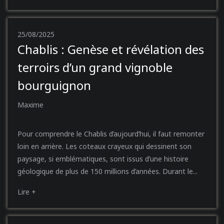
25/08/2025
Chablis : Genèse et révélation des
terroirs d’un grand vignoble
bourguignon
Maxime
Pour comprendre le Chablis d’aujourd’hui, il faut remonter
loin en arrière. Les coteaux crayeux qui dessinent son
paysage, si emblématiques, sont issus d’une histoire
géologique de plus de 150 millions d’années. Durant le...
Lire +