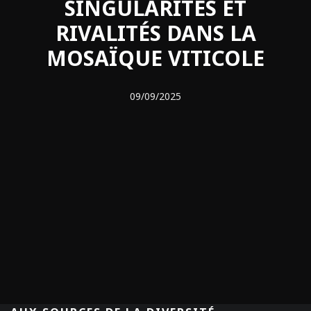
SINGULARITÉS ET
RIVALITÉS DANS LA
MOSAÏQUE VITICOLE
09/09/2025