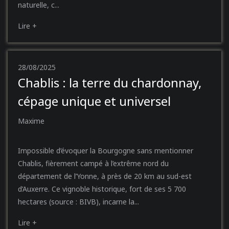
naturelle, c...
Lire +
28/08/2025
Chablis : la terre du chardonnay,
cépage unique et universel
Maxime
Impossible d’évoquer la Bourgogne sans mentionner
Chablis, fièrement campé à l’extrême nord du
département de l’Yonne, à près de 20 km au sud-est
d’Auxerre. Ce vignoble historique, fort de ses 5 700
hectares (source : BIVB), incarne la...
Lire +