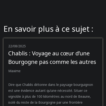
En savoir plus à ce sujet :
22/08/2025
Chablis : Voyage au cœur d’une
Bourgogne pas comme les autres
Maxime
Dire que Chablis détonne dans le paysage bourguignon
est une évidence autant qu’une nécessité. Situer ce
vignoble à plus de 100 kilomètres au nord de Beaune,
isolé du reste de la Bourgogne par une frontière