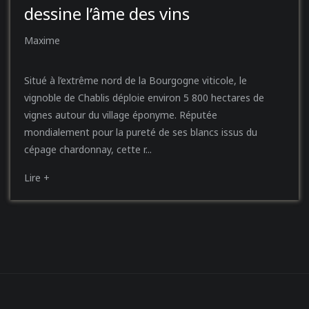
dessine l’âme des vins
Maxime
Situé à l’extrême nord de la Bourgogne viticole, le
vignoble de Chablis déploie environ 5 800 hectares de
vignes autour du village éponyme. Réputée
mondialement pour la pureté de ses blancs issus du
cépage chardonnay, cette r...
Lire +