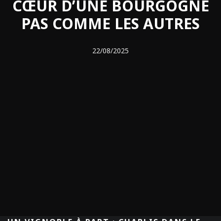
CŒUR D’UNE BOURGOGNE
PAS COMME LES AUTRES
22/08/2025