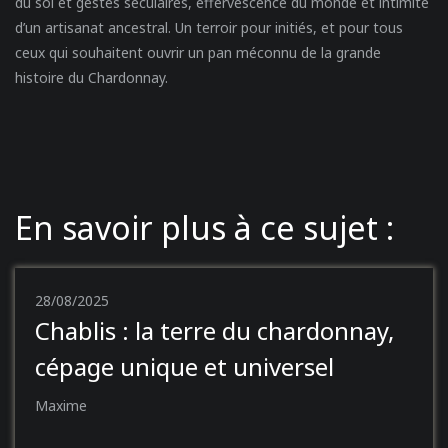
du sol et gestes séculaires, effervescence du monde et intimité
d’un artisanat ancestral. Un terroir pour initiés, et pour tous
ceux qui souhaitent ouvrir un pan méconnu de la grande
histoire du Chardonnay.
En savoir plus à ce sujet :
28/08/2025
Chablis : la terre du chardonnay,
cépage unique et universel
Maxime