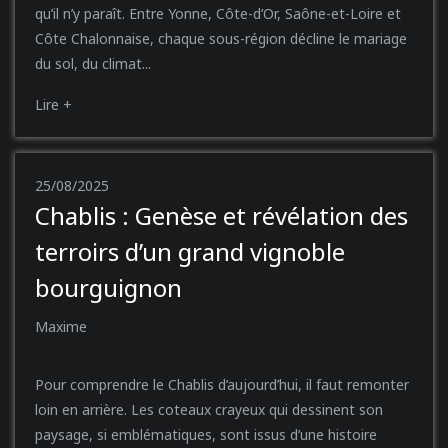
qu’il n’y paraît. Entre Yonne, Côte-d’Or, Saône-et-Loire et
Côte Chalonnaise, chaque sous-région décline le mariage
du sol, du climat...
Lire +
25/08/2025
Chablis : Genèse et révélation des
terroirs d’un grand vignoble
bourguignon
Maxime
Pour comprendre le Chablis d’aujourd’hui, il faut remonter
loin en arrière. Les coteaux crayeux qui dessinent son
paysage, si emblématiques, sont issus d’une histoire