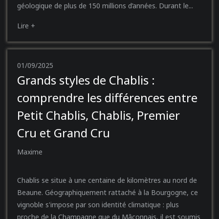
géologique de plus de 150 millions d’années. Durant le...
Lire +
01/09/2025
Grands styles de Chablis :
comprendre les différences entre
Petit Chablis, Chablis, Premier
Cru et Grand Cru
Maxime
Chablis se situe à une centaine de kilomètres au nord de
Beaune. Géographiquement rattaché à la Bourgogne, ce
vignoble s'impose par son identité climatique : plus
proche de la Champagne que du Mâconnais, il est soumis