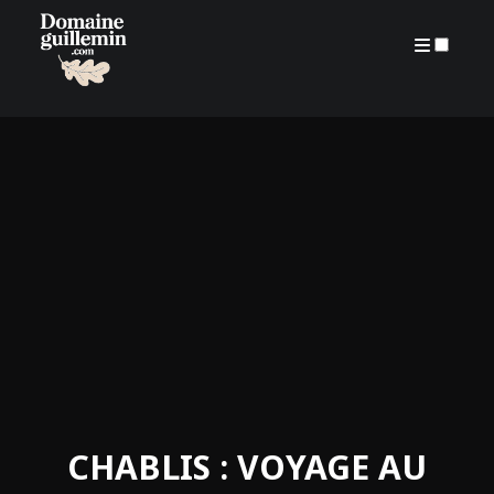
ARCHIVES
CHABLIS : VOYAGE AU