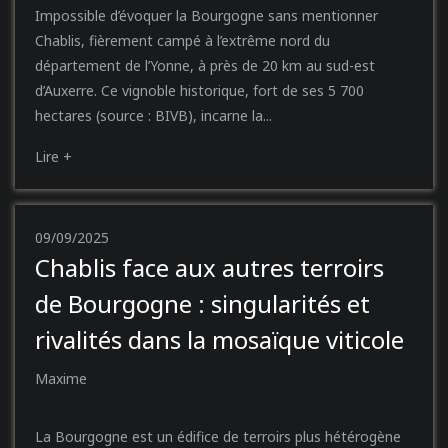
Impossible d’évoquer la Bourgogne sans mentionner
Chablis, fièrement campé à l’extrême nord du
département de l’Yonne, à près de 20 km au sud-est
d’Auxerre. Ce vignoble historique, fort de ses 5 700
hectares (source : BIVB), incarne la...
Lire +
09/09/2025
Chablis face aux autres terroirs
de Bourgogne : singularités et
rivalités dans la mosaïque viticole
Maxime
La Bourgogne est un édifice de terroirs plus hétérogène