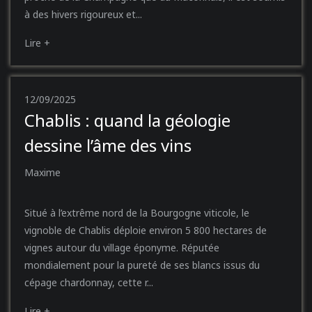
à des hivers rigoureux et...
Lire +
12/09/2025
Chablis : quand la géologie
dessine l’âme des vins
Maxime
Situé à l’extrême nord de la Bourgogne viticole, le
vignoble de Chablis déploie environ 5 800 hectares de
vignes autour du village éponyme. Réputée
mondialement pour la pureté de ses blancs issus du
cépage chardonnay, cette r...
Lire +