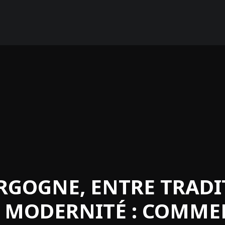
RGOGNE, ENTRE TRADI
T MODERNITÉ : COMME