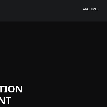
ARCHIVES
TION
NT