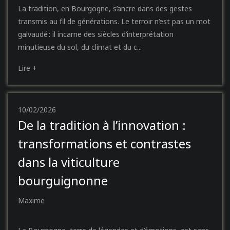
La tradition, en Bourgogne, s’ancre dans des gestes
transmis au fil de générations. Le terroir n’est pas un mot
galvaudé : il incarne des siècles d’interprétation
minutieuse du sol, du climat et du c...
Lire +
10/02/2026
De la tradition à l’innovation :
transformations et contrastes
dans la viticulture
bourguignonne
Maxime