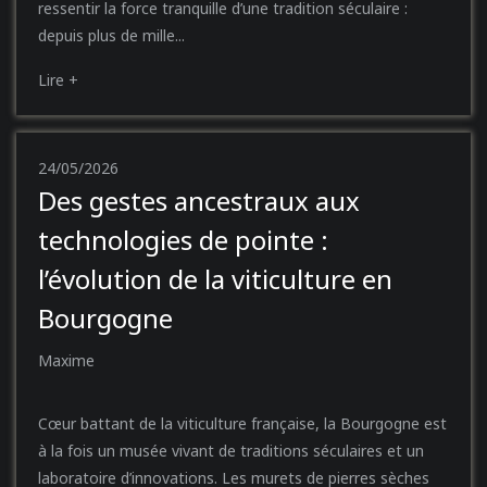
ressentir la force tranquille d’une tradition séculaire :
depuis plus de mille...
Lire +
24/05/2026
Des gestes ancestraux aux
technologies de pointe :
l’évolution de la viticulture en
Bourgogne
Maxime
Cœur battant de la viticulture française, la Bourgogne est
à la fois un musée vivant de traditions séculaires et un
laboratoire d’innovations. Les murets de pierres sèches