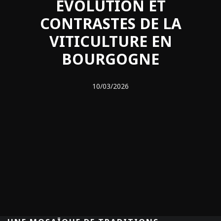
ÉVOLUTION ET
CONTRASTES DE LA
VITICULTURE EN
BOURGOGNE
10/03/2026