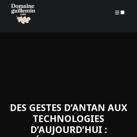
ARCHIVES
DES GESTES D’ANTAN AUX
TECHNOLOGIES
D’AUJOURD’HUI :