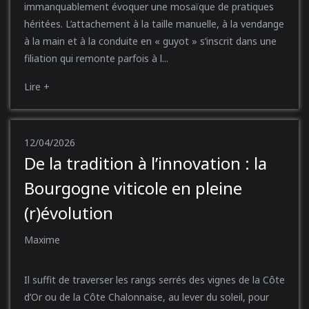
immanquablement évoquer une mosaïque de pratiques
héritées. L’attachement à la taille manuelle, à la vendange
à la main et à la conduite en « guyot » s’inscrit dans une
filiation qui remonte parfois à l...
Lire +
12/04/2026
De la tradition à l’innovation : la
Bourgogne viticole en pleine
(r)évolution
Maxime
Il suffit de traverser les rangs serrés des vignes de la Côte
d’Or ou de la Côte Chalonnaise, au lever du soleil, pour