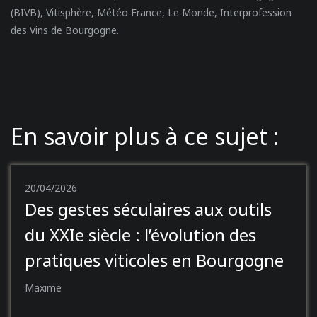
(BIVB), Vitisphère, Météo France, Le Monde, Interprofession
des Vins de Bourgogne.
En savoir plus à ce sujet :
20/04/2026
Des gestes séculaires aux outils
du XXIe siècle : l’évolution des
pratiques viticoles en Bourgogne
Maxime