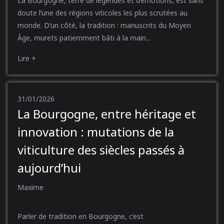
La Bourgogne, terre de légendes et d’émotions, est sans
doute l’une des régions viticoles les plus scrutées au
monde. D’un côté, la tradition : manuscrits du Moyen
Âge, murets patiemment bâti à la main...
Lire +
31/01/2026
La Bourgogne, entre héritage et
innovation : mutations de la
viticulture des siècles passés à
aujourd’hui
Maxime
Parler de tradition en Bourgogne, c’est