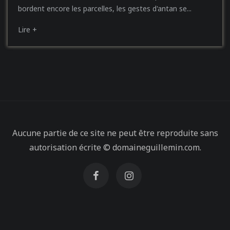
bordent encore les parcelles, les gestes d'antan se...
Lire +
Aucune partie de ce site ne peut être reproduite sans
autorisation écrite © domaineguillemin.com.