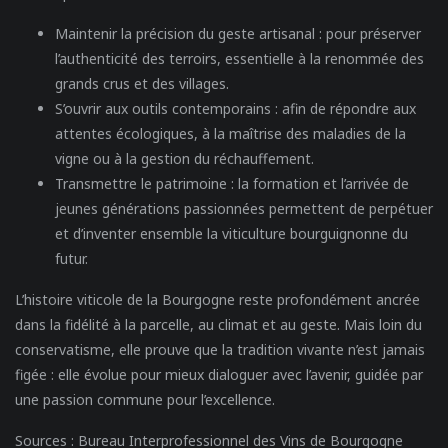
Maintenir la précision du geste artisanal :
pour préserver
l’authenticité des terroirs, essentielle à la renommée des
grands crus et des villages.
S’ouvrir aux outils contemporains :
afin de répondre aux
attentes écologiques, à la maîtrise des maladies de la
vigne ou à la gestion du réchauffement.
Transmettre le patrimoine :
la formation et l’arrivée de
jeunes générations passionnées permettent de perpétuer
et d’inventer ensemble la viticulture bourguignonne du
futur.
L’histoire viticole de la Bourgogne reste profondément ancrée
dans la fidélité à la parcelle, au climat et au geste. Mais loin du
conservatisme, elle prouve que la tradition vivante n’est jamais
figée : elle évolue pour mieux dialoguer avec l’avenir, guidée par
une passion commune pour l’excellence.
Sources :
Bureau Interprofessionnel des Vins de Bourgogne